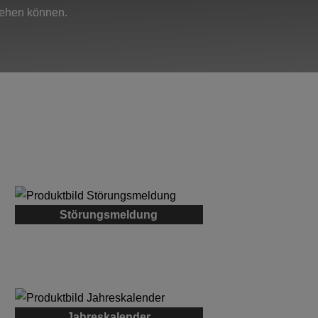
gehen können.
Störungsmeldung
Jahreskalender