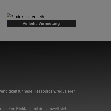
Verleih / Vermietung
twendigkeit für neue Ressourcen, reduzieren
welche im Einklang mit der Umwelt steht.