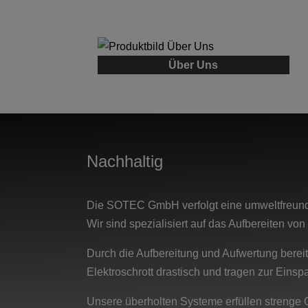
Über Uns
Nachhaltig
Die SOTEC GmbH verfolgt eine umweltfreund
Wir sind spezialisiert auf das Aufbereiten v
Durch die Aufbereitung und Aufwertung bereit
Elektroschrott drastisch und tragen zur Ein
Unsere überholten Systeme erfüllen strenge Qu