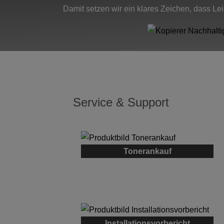
Damit setzen wir ein klares Zeichen, dass L
Service & Support
Tonerankauf
Installationsvorbericht